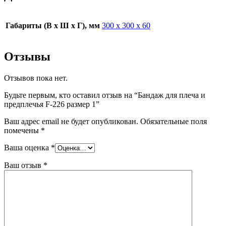
Габариты (В х Ш х Г), мм
300 х 300 х 60
Отзывы
Отзывов пока нет.
Будьте первым, кто оставил отзыв на “Бандаж для плеча и
предплечья F-226 размер 1”
Ваш адрес email не будет опубликован.
Обязательные поля
помечены
*
Ваша оценка
*
Ваш отзыв
*