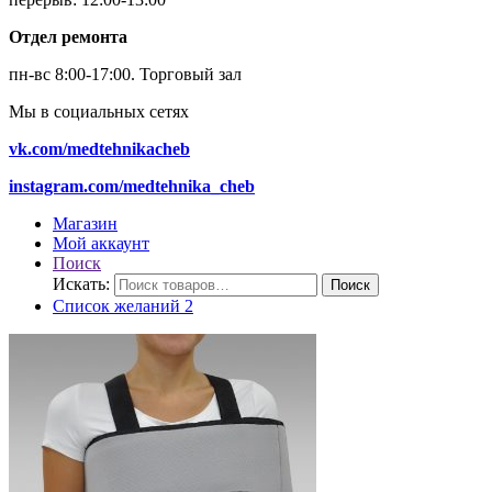
Отдел ремонта
пн-вс 8:00-17:00.
Торговый зал
Мы в социальных сетях
vk.com/medtehnikacheb
instagram.com/medtehnika_cheb
Магазин
Мой аккаунт
Поиск
Искать:
Поиск
Список желаний
2