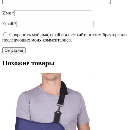
Имя
*
Email
*
Сохранить моё имя, email и адрес сайта в этом браузере для
последующих моих комментариев.
Похожие товары