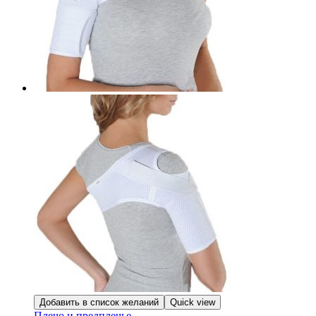
Добавить в список желаний
Quick view
Плечо и предплечье