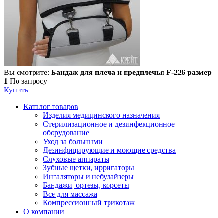
Вы смотрите:
Бандаж для плеча и предплечья F-226 размер
1
По запросу
Купить
Каталог товаров
Изделия медицинского назначения
Стерилизационное и дезинфекционное
оборудование
Уход за больными
Дезинфицирующие и моющие средства
Слуховые аппараты
Зубные щетки, ирригаторы
Ингаляторы и небулайзеры
Бандажи, ортезы, корсеты
Все для массажа
Компрессионный трикотаж
О компании