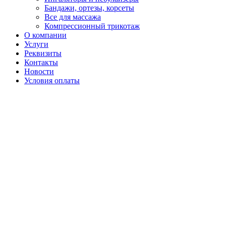
Бандажи, ортезы, корсеты
Все для массажа
Компрессионный трикотаж
О компании
Услуги
Реквизиты
Контакты
Новости
Условия оплаты