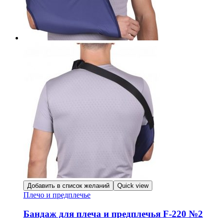
Добавить в список желаний
Quick view
Плечо и предплечье
Бандаж для плеча и предплечья F-220 №2