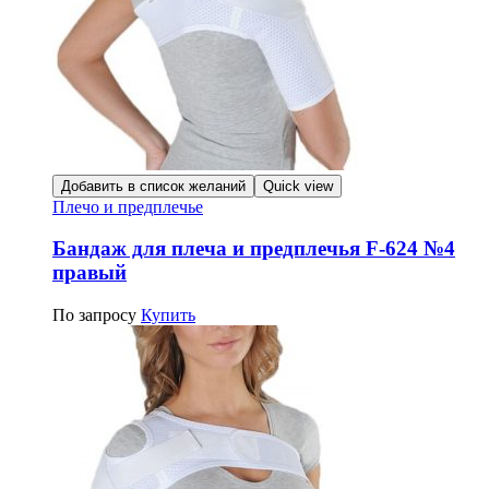
Добавить в список желаний
Quick view
Плечо и предплечье
Бандаж для плеча и предплечья F-624 №4
правый
По запросу
Купить