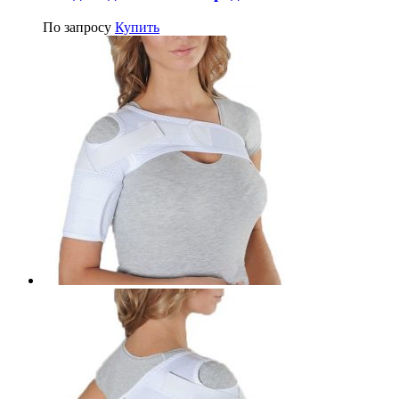
По запросу
Купить