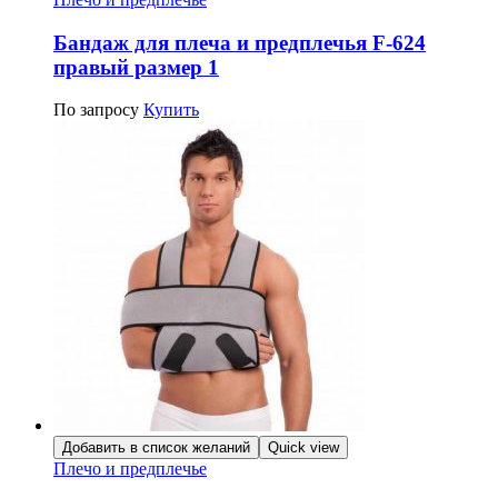
Бандаж для плеча и предплечья F-624
правый размер 1
По запросу
Купить
Добавить в список желаний
Quick view
Плечо и предплечье