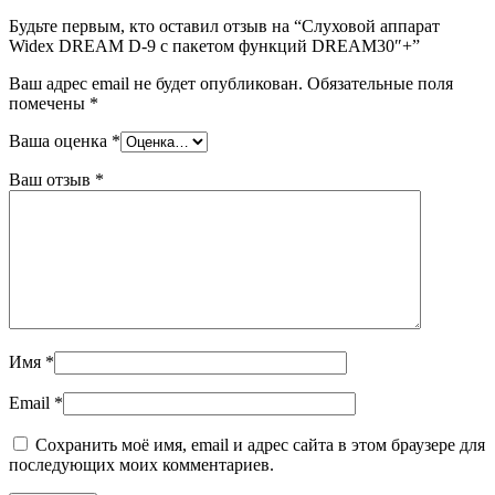
Будьте первым, кто оставил отзыв на “Слуховой аппарат
Widex DREAM D-9 c пакетом функций DREAM30″+”
Ваш адрес email не будет опубликован.
Обязательные поля
помечены
*
Ваша оценка
*
Ваш отзыв
*
Имя
*
Email
*
Сохранить моё имя, email и адрес сайта в этом браузере для
последующих моих комментариев.