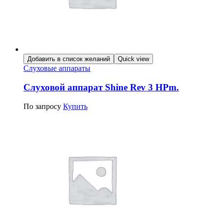
Добавить в список желаний
Quick view
Слуховые аппараты
Слуховой аппарат Shine Rev 3 HPm.
По запросу
Купить