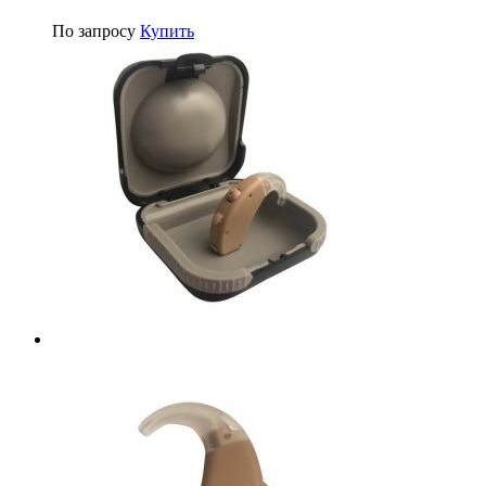
По запросу
Купить