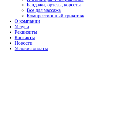
Бандажи, ортезы, корсеты
Все для массажа
Компрессионный трикотаж
О компании
Услуги
Реквизиты
Контакты
Новости
Условия оплаты