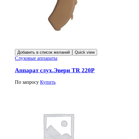
Добавить в список желаний
Quick view
Слуховые аппараты
Аппарат слух.Эвери TR 220Р
По запросу
Купить