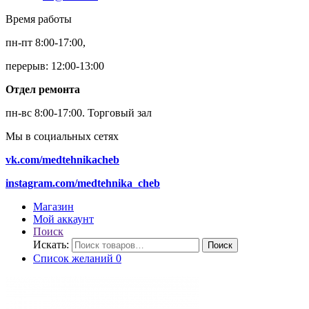
Время работы
пн-пт 8:00-17:00,
перерыв: 12:00-13:00
Отдел ремонта
пн-вс 8:00-17:00.
Торговый зал
Мы в социальных сетях
vk.com/medtehnikacheb
instagram.com/medtehnika_cheb
Магазин
Мой аккаунт
Поиск
Искать:
Поиск
Список желаний
0