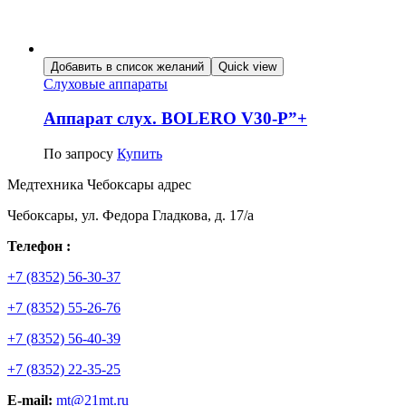
Добавить в список желаний
Quick view
Слуховые аппараты
Аппарат слух. BOLERO V30-P”+
По запросу
Купить
Медтехника Чебоксары адрес
Чебоксары, ул. Федора Гладкова, д. 17/а
Телефон :
+7 (8352) 56-30-37
+7 (8352) 55-26-76
+7 (8352) 56-40-39
+7 (8352) 22-35-25
E-mail:
mt@21mt.ru