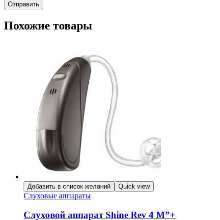
Похожие товары
Добавить в список желаний
Quick view
Слуховые аппараты
Слуховой аппарат Shine Rev 4 М”+