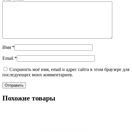
Имя
*
Email
*
Сохранить моё имя, email и адрес сайта в этом браузере для
последующих моих комментариев.
Похожие товары