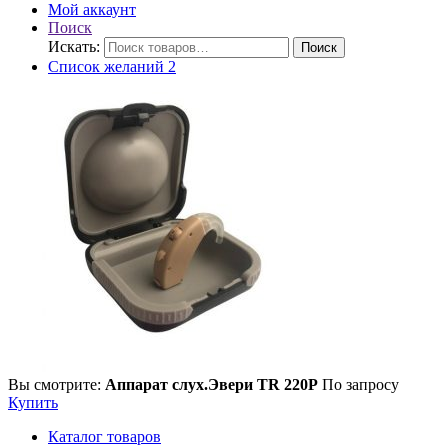
Мой аккаунт
Поиск
Искать:
Поиск
Список желаний
2
Вы смотрите:
Аппарат слух.Эвери TR 220Р
По запросу
Купить
Каталог товаров