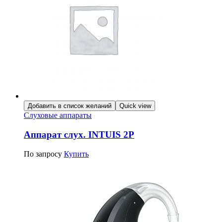
Добавить в список желаний
Quick view
Слуховые аппараты
Аппарат слух. INTUIS 2P
По запросу
Купить