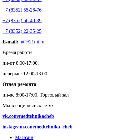
+7 (8352) 55-26-76
+7 (8352) 56-40-39
+7 (8352) 22-35-25
E-mail:
mt@21mt.ru
Время работы
пн-пт 8:00-17:00,
перерыв: 12:00-13:00
Отдел ремонта
пн-вс 8:00-17:00.
Торговый зал
Мы в социальных сетях
vk.com/medtehnikacheb
instagram.com/medtehnika_cheb
Магазин