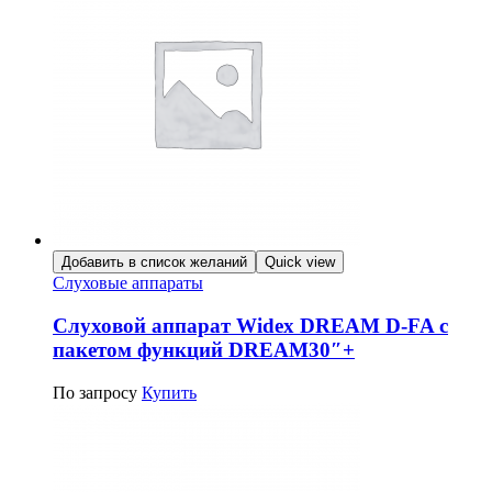
Добавить в список желаний
Quick view
Слуховые аппараты
Слуховой аппарат Widex DREAM D-FA c
пакетом функций DREAM30″+
По запросу
Купить