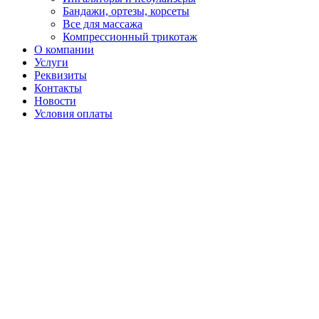
Бандажи, ортезы, корсеты
Все для массажа
Компрессионный трикотаж
О компании
Услуги
Реквизиты
Контакты
Новости
Условия оплаты