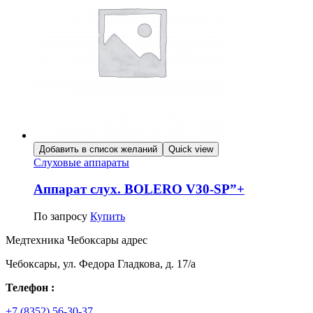
Добавить в список желаний
Quick view
Слуховые аппараты
Аппарат слух. BOLERO V30-SP”+
По запросу
Купить
Медтехника Чебоксары адрес
Чебоксары, ул. Федора Гладкова, д. 17/а
Телефон :
+7 (8352) 56-30-37