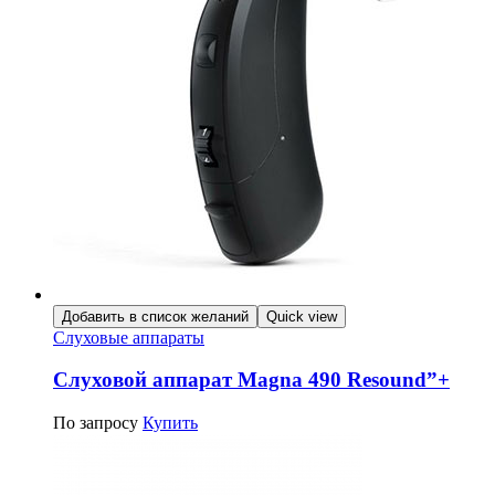
Добавить в список желаний
Quick view
Слуховые аппараты
Слуховой аппарат Magna 490 Resound”+
По запросу
Купить