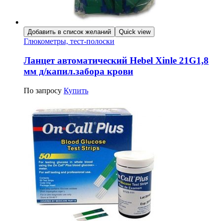
Добавить в список желаний
Quick view
Глюкометры, тест-полоски
Ланцет автоматический Hebel Xinle 21G1,8
мм д/капил.забора крови
По запросу
Купить