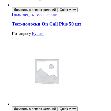
Добавить в список желаний
Quick view
Глюкометры, тест-полоски
Тест-полоски On Call Plus 50 шт
По запросу
Купить
Добавить в список желаний
Quick view