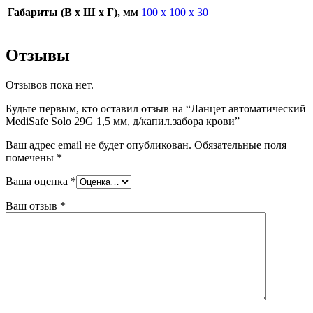
Габариты (В х Ш х Г), мм
100 х 100 х 30
Отзывы
Отзывов пока нет.
Будьте первым, кто оставил отзыв на “Ланцет автоматический
MediSafe Solo 29G 1,5 мм, д/капил.забора крови”
Ваш адрес email не будет опубликован.
Обязательные поля
помечены
*
Ваша оценка
*
Ваш отзыв
*