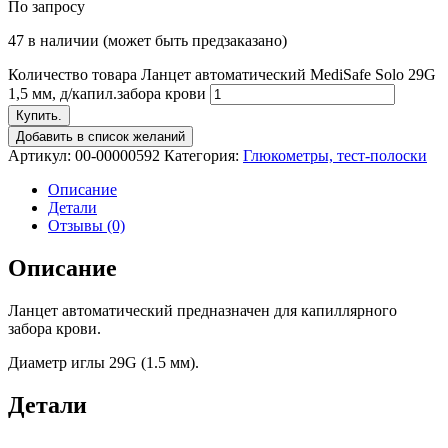
По запросу
47 в наличии (может быть предзаказано)
Количество товара Ланцет автоматический MediSafe Solo 29G
1,5 мм, д/капил.забора крови
Купить.
Добавить в список желаний
Артикул:
00-00000592
Категория:
Глюкометры, тест-полоски
Описание
Детали
Отзывы (0)
Описание
Ланцет автоматический предназначен для капиллярного
забора крови.
Диаметр иглы 29G (1.5 мм).
Детали