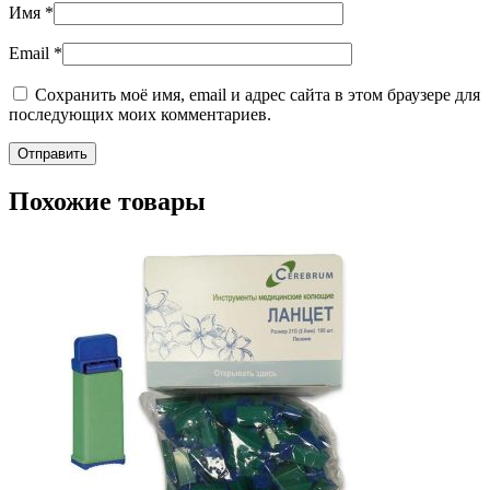
Имя
*
Email
*
Сохранить моё имя, email и адрес сайта в этом браузере для
последующих моих комментариев.
Похожие товары