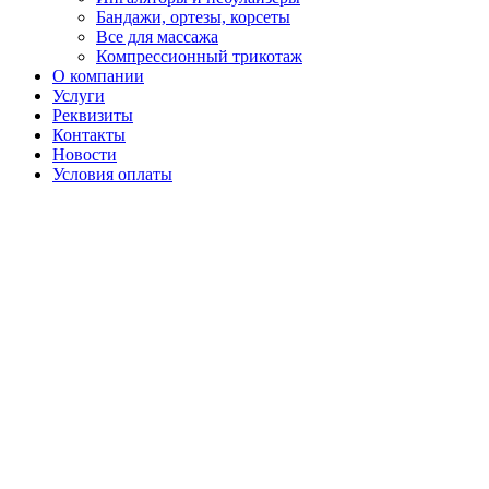
Бандажи, ортезы, корсеты
Все для массажа
Компрессионный трикотаж
О компании
Услуги
Реквизиты
Контакты
Новости
Условия оплаты