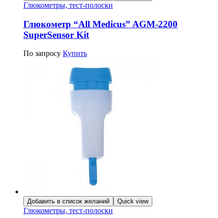
Глюкометры, тест-полоски
Глюкометр “All Medicus” AGM-2200
SuperSensor Kit
По запросу
Купить
Добавить в список желаний
Quick view
Глюкометры, тест-полоски