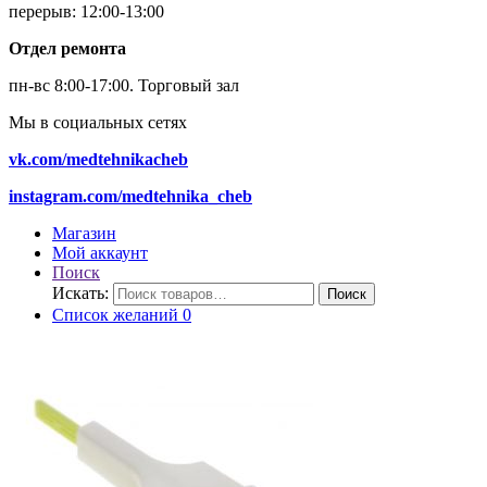
перерыв: 12:00-13:00
Отдел ремонта
пн-вс 8:00-17:00.
Торговый зал
Мы в социальных сетях
vk.com/medtehnikacheb
instagram.com/medtehnika_cheb
Магазин
Мой аккаунт
Поиск
Искать:
Поиск
Список желаний
0