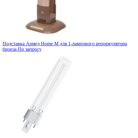
Подставка Армед Home M для 1-лампового рециркулятора
бронза
По запросу