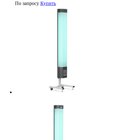
По запросу
Купить