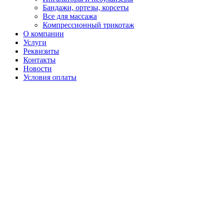
Бандажи, ортезы, корсеты
Все для массажа
Компрессионный трикотаж
О компании
Услуги
Реквизиты
Контакты
Новости
Условия оплаты