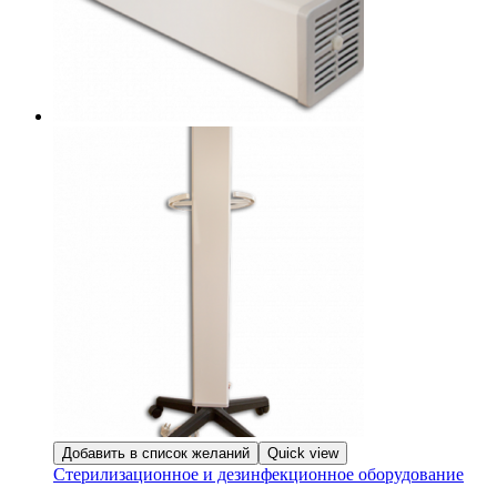
Добавить в список желаний
Quick view
Стерилизационное и дезинфекционное оборудование