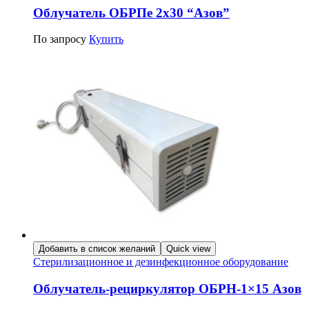
Облучатель ОБРПе 2х30 “Азов”
По запросу
Купить
Добавить в список желаний
Quick view
Стерилизационное и дезинфекционное оборудование
Облучатель-рециркулятор ОБРН-1×15 Азов