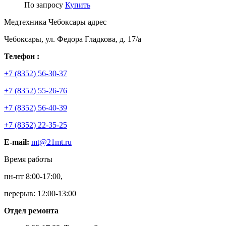
По запросу
Купить
Медтехника Чебоксары адрес
Чебоксары, ул. Федора Гладкова, д. 17/а
Телефон :
+7 (8352) 56-30-37
+7 (8352) 55-26-76
+7 (8352) 56-40-39
+7 (8352) 22-35-25
E-mail:
mt@21mt.ru
Время работы
пн-пт 8:00-17:00,
перерыв: 12:00-13:00
Отдел ремонта