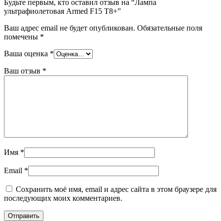
Будьте первым, кто оставил отзыв на “Лампа
ультрафиолетовая Armed F15 T8+”
Ваш адрес email не будет опубликован.
Обязательные поля
помечены
*
Ваша оценка
*
Ваш отзыв
*
Имя
*
Email
*
Сохранить моё имя, email и адрес сайта в этом браузере для
последующих моих комментариев.