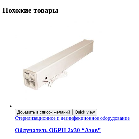
Похожие товары
Добавить в список желаний
Quick view
Стерилизационное и дезинфекционное оборудование
Облучатель ОБРН 2х30 “Азов”