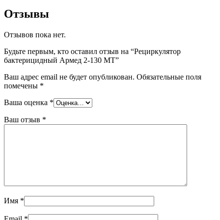
Отзывы
Отзывов пока нет.
Будьте первым, кто оставил отзыв на “Рециркулятор
бактерицидный Армед 2-130 МТ”
Ваш адрес email не будет опубликован.
Обязательные поля
помечены
*
Ваша оценка
*
Ваш отзыв
*
Имя
*
Email
*