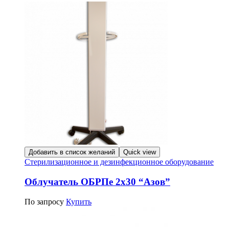
Добавить в список желаний
Quick view
Стерилизационное и дезинфекционное оборудование
Облучатель ОБРПе 2х30 “Азов”
По запросу
Купить