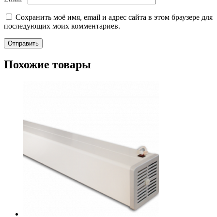
Сохранить моё имя, email и адрес сайта в этом браузере для
последующих моих комментариев.
Похожие товары