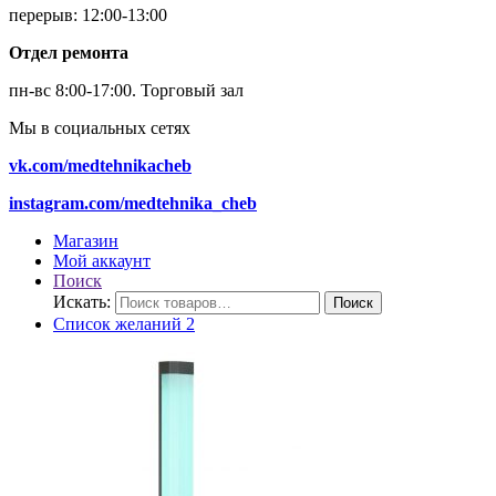
перерыв: 12:00-13:00
Отдел ремонта
пн-вс 8:00-17:00.
Торговый зал
Мы в социальных сетях
vk.com/medtehnikacheb
instagram.com/medtehnika_cheb
Магазин
Мой аккаунт
Поиск
Искать:
Поиск
Список желаний
2