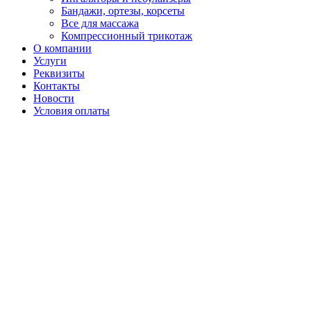
Бандажи, ортезы, корсеты
Все для массажа
Компрессионный трикотаж
О компании
Услуги
Реквизиты
Контакты
Новости
Условия оплаты