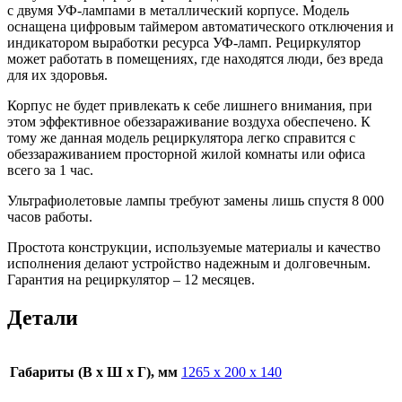
с двумя УФ-лампами в металлический корпусе. Модель
оснащена цифровым таймером автоматического отключения и
индикатором выработки ресурса УФ-ламп. Рециркулятор
может работать в помещениях, где находятся люди, без вреда
для их здоровья.
Корпус не будет привлекать к себе лишнего внимания, при
этом эффективное обеззараживание воздуха обеспечено. К
тому же данная модель рециркулятора легко справится с
обеззараживанием просторной жилой комнаты или офиса
всего за 1 час.
Ультрафиолетовые лампы требуют замены лишь спустя 8 000
часов работы.
Простота конструкции, используемые материалы и качество
исполнения делают устройство надежным и долговечным.
Гарантия на рециркулятор – 12 месяцев.
Детали
Габариты (В х Ш х Г), мм
1265 х 200 х 140