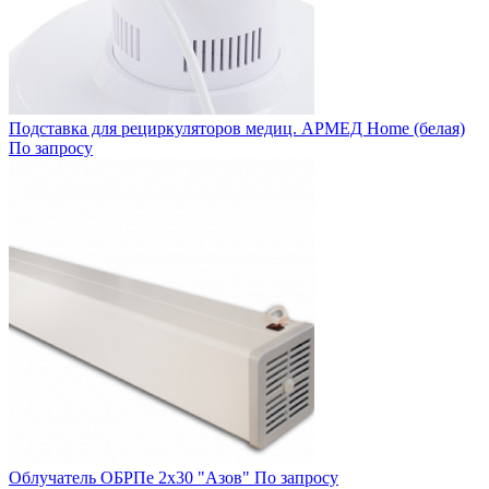
Подставка для рециркуляторов медиц. АРМЕД Home (белая)
По запросу
Облучатель ОБРПе 2х30 "Азов"
По запросу