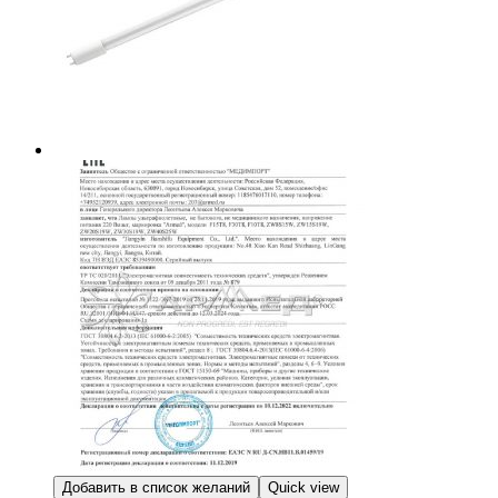
Добавить в список желаний
Quick view