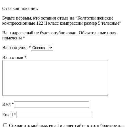
Отзывов пока нет.
Будьте первым, кто оставил отзыв на “Колготки женские
компрессионные 122 II класс компрессии размер 5 телесные”
Ваш адрес email не будет опубликован.
Обязательные поля
помечены
*
Ваша оценка
*
Ваш отзыв
*
Имя
*
Email
*
Сохранить моё имя, email и адрес сайта в этом браузере для