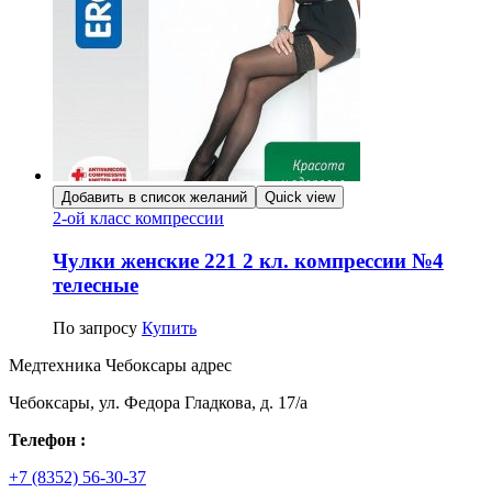
Добавить в список желаний
Quick view
2-ой класс компрессии
Чулки женские 221 2 кл. компрессии №4
телесные
По запросу
Купить
Медтехника Чебоксары адрес
Чебоксары, ул. Федора Гладкова, д. 17/а
Телефон :
+7 (8352) 56-30-37