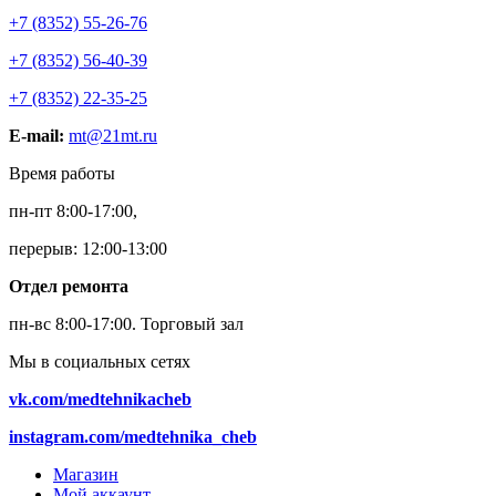
+7 (8352) 55-26-76
+7 (8352) 56-40-39
+7 (8352) 22-35-25
E-mail:
mt@21mt.ru
Время работы
пн-пт 8:00-17:00,
перерыв: 12:00-13:00
Отдел ремонта
пн-вс 8:00-17:00.
Торговый зал
Мы в социальных сетях
vk.com/medtehnikacheb
instagram.com/medtehnika_cheb
Магазин
Мой аккаунт