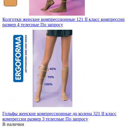
Колготки женские компрессионные 121 II класс компрессии
размер 4 телесные
По запросу
Гольфы женские компрессионные до колена 321 II класс
компрессии размер 3 телесные
По запросу
В наличии