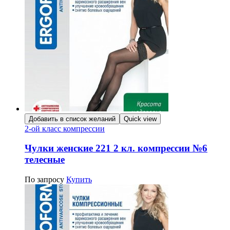
Добавить в список желаний
Quick view
2-ой класс компрессии
Чулки женские 221 2 кл. компрессии №6
телесные
По запросу
Купить