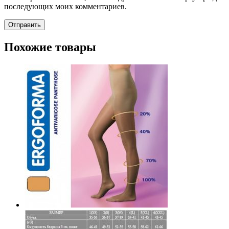
последующих моих комментариев.
Похожие товары