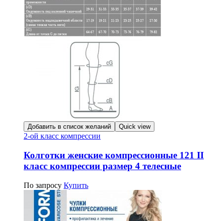
Добавить в список желаний
Quick view
2-ой класс компрессии
Колготки женские компрессионные 121 II
класс компрессии размер 4 телесные
По запросу
Купить