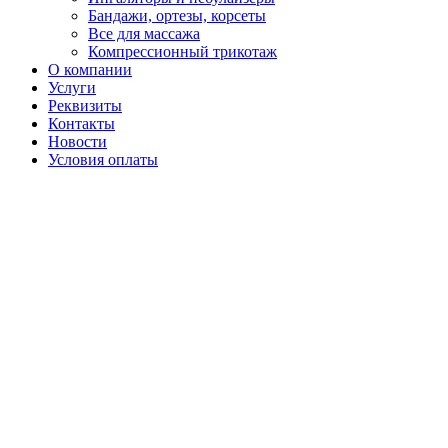
Бандажи, ортезы, корсеты
Все для массажа
Компрессионный трикотаж
О компании
Услуги
Реквизиты
Контакты
Новости
Условия оплаты