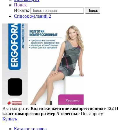
Поиск
Искать:
Поиск
Список желаний
2
Вы смотрите:
Колготки женские компрессионные 122 II
класс компрессии размер 5 телесные
По запросу
Купить
Каталог товаров