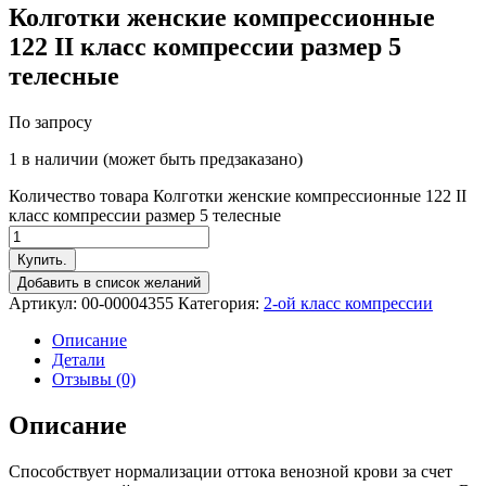
Колготки женские компрессионные
122 II класс компрессии размер 5
телесные
По запросу
1 в наличии (может быть предзаказано)
Количество товара Колготки женские компрессионные 122 II
класс компрессии размер 5 телесные
Купить.
Добавить в список желаний
Артикул:
00-00004355
Категория:
2-ой класс компрессии
Описание
Детали
Отзывы (0)
Описание
Способствует нормализации оттока венозной крови за счет