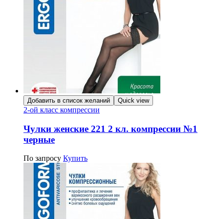
Добавить в список желаний
Quick view
2-ой класс компрессии
Чулки женские 221 2 кл. компрессии №1
черные
По запросу
Купить