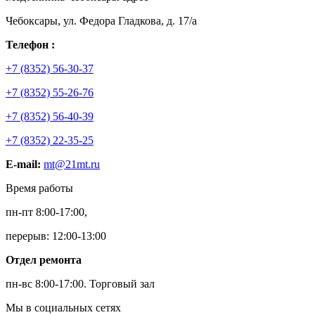
Чебоксары, ул. Федора Гладкова, д. 17/а
Телефон :
+7 (8352) 56-30-37
+7 (8352) 55-26-76
+7 (8352) 56-40-39
+7 (8352) 22-35-25
E-mail:
mt@21mt.ru
Время работы
пн-пт 8:00-17:00,
перерыв: 12:00-13:00
Отдел ремонта
пн-вс 8:00-17:00.
Торговый зал
Мы в социальных сетях