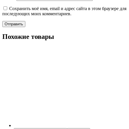
Сохранить моё имя, email и адрес сайта в этом браузере для
последующих моих комментариев.
Похожие товары