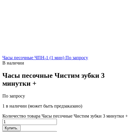
Часы песочные ЧПН-1 (1 мин)
По запросу
В наличии
Часы песочные Чистим зубки 3
минутки +
По запросу
1 в наличии (может быть предзаказано)
Количество товара Часы песочные Чистим зубки 3 минутки +
Купить.