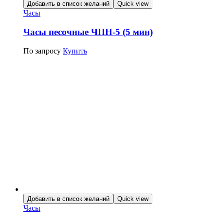
Добавить в список желаний
Quick view
Часы
Часы песочные ЧПН-5 (5 мин)
По запросу
Купить
Добавить в список желаний
Quick view
Часы