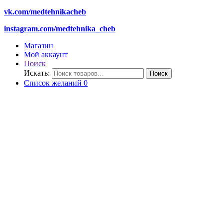
vk.com/medtehnikacheb
instagram.com/medtehnika_cheb
Магазин
Мой аккаунт
Поиск
Искать:
Поиск
Список желаний
0