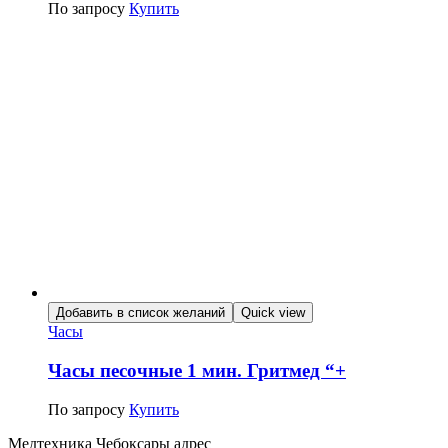
По запросу
Купить
Добавить в список желаний
Quick view
Часы
Часы песочные 1 мин. Гритмед “+
По запросу
Купить
Медтехника Чебоксары адрес