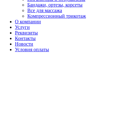
Бандажи, ортезы, корсеты
Все для массажа
Компрессионный трикотаж
О компании
Услуги
Реквизиты
Контакты
Новости
Условия оплаты