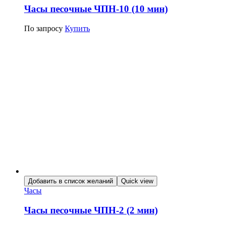
Часы песочные ЧПН-10 (10 мин)
По запросу
Купить
Добавить в список желаний
Quick view
Часы
Часы песочные ЧПН-2 (2 мин)