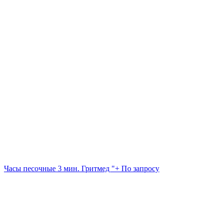
Часы песочные 3 мин. Гритмед "+
По запросу