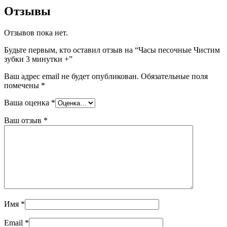
Отзывы
Отзывов пока нет.
Будьте первым, кто оставил отзыв на “Часы песочные Чистим
зубки 3 минутки +”
Ваш адрес email не будет опубликован.
Обязательные поля
помечены
*
Ваша оценка
*
Ваш отзыв
*
Имя
*
Email
*