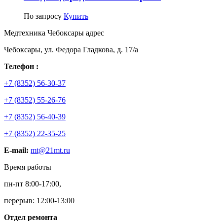
По запросу
Купить
Медтехника Чебоксары адрес
Чебоксары, ул. Федора Гладкова, д. 17/а
Телефон :
+7 (8352) 56-30-37
+7 (8352) 55-26-76
+7 (8352) 56-40-39
+7 (8352) 22-35-25
E-mail:
mt@21mt.ru
Время работы
пн-пт 8:00-17:00,
перерыв: 12:00-13:00
Отдел ремонта