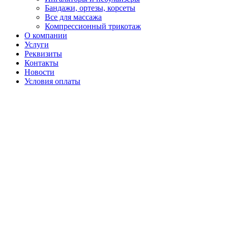
Бандажи, ортезы, корсеты
Все для массажа
Компрессионный трикотаж
О компании
Услуги
Реквизиты
Контакты
Новости
Условия оплаты