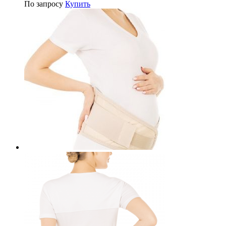
По запросу
Купить