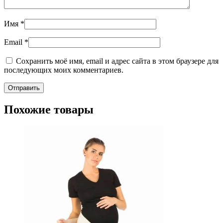
Имя
*
Email
*
Сохранить моё имя, email и адрес сайта в этом браузере для
последующих моих комментариев.
Похожие товары