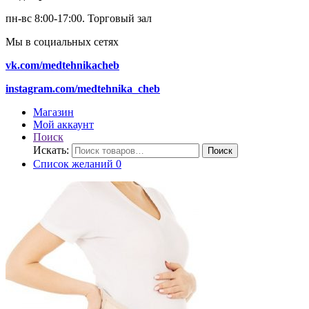
пн-вс 8:00-17:00.
Торговый зал
Мы в социальных сетях
vk.com/medtehnikacheb
instagram.com/medtehnika_cheb
Магазин
Мой аккаунт
Поиск
Искать:
Поиск
Список желаний
0