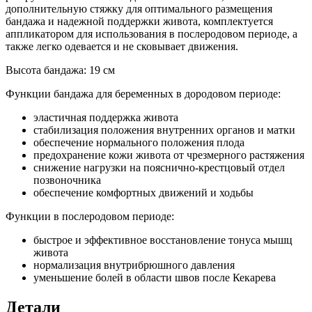
дополнительную стяжку для оптимального размещения
бандажа и надежной поддержки живота, комплектуется
аппликатором для использования в послеродовом периоде, а
также легко одевается и не сковывает движения.
Высота бандажа: 19 см
Функции бандажа для беременных в дородовом периоде:
эластичная поддержка живота
стабилизация положения внутренних органов и матки
обеспечение нормального положения плода
предохранение кожи живота от чрезмерного растяжения
снижение нагрузки на пояснично-крестцовый отдел
позвоночника
обеспечение комфортных движений и ходьбы
Функции в послеродовом периоде:
быстрое и эффективное восстановление тонуса мышц
живота
нормализация внутрибрюшного давления
уменьшение болей в области швов после Кекарева
Детали