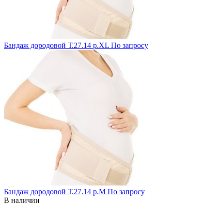
Бандаж дородовой Т.27.14 р.XL
По запросу
Бандаж дородовой Т.27.14 р.М
По запросу
В наличии