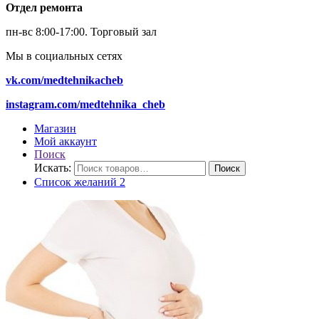
Отдел ремонта
пн-вс 8:00-17:00.
Торговый зал
Мы в социальных сетях
vk.com/medtehnikacheb
instagram.com/medtehnika_cheb
Магазин
Мой аккаунт
Поиск
Искать:
Поиск
Список желаний
2