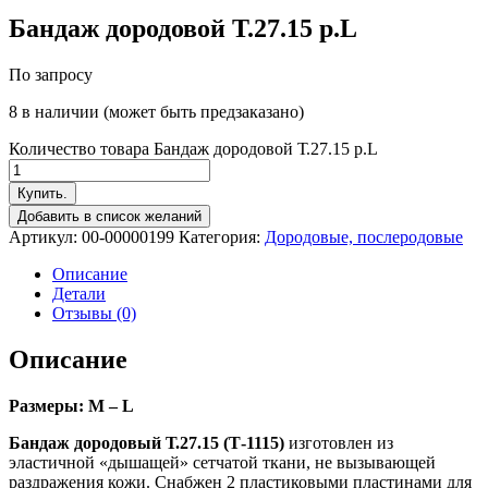
Бандаж дородовой Т.27.15 р.L
По запросу
8 в наличии (может быть предзаказано)
Количество товара Бандаж дородовой Т.27.15 р.L
Купить.
Добавить в список желаний
Артикул:
00-00000199
Категория:
Дородовые, послеродовые
Описание
Детали
Отзывы (0)
Описание
Размеры: M – L
Бандаж дородовый Т.27.15 (Т-1115)
изготовлен из
эластичной «дышащей» сетчатой ткани, не вызывающей
раздражения кожи. Снабжен 2 пластиковыми пластинами для