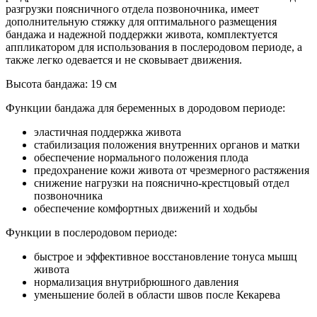
разгрузки поясничного отдела позвоночника, имеет
дополнительную стяжку для оптимального размещения
бандажа и надежной поддержки живота, комплектуется
аппликатором для использования в послеродовом периоде, а
также легко одевается и не сковывает движения.
Высота бандажа: 19 см
Функции бандажа для беременных в дородовом периоде:
эластичная поддержка живота
стабилизация положения внутренних органов и матки
обеспечение нормального положения плода
предохранение кожи живота от чрезмерного растяжения
снижение нагрузки на пояснично-крестцовый отдел
позвоночника
обеспечение комфортных движений и ходьбы
Функции в послеродовом периоде:
быстрое и эффективное восстановление тонуса мышц
живота
нормализация внутрибрюшного давления
уменьшение болей в области швов после Кекарева