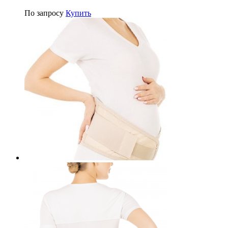
По запросу
Купить