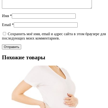
Имя
*
Email
*
Сохранить моё имя, email и адрес сайта в этом браузере для
последующих моих комментариев.
Похожие товары