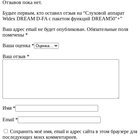
Отзывов пока нет.
Будьте первым, кто оставил отзыв на “Слуховой аппарат
Widex DREAM D-FA c пакетом функций DREAM50″+”
Ваш адрес email не будет опубликован.
Обязательные поля
помечены
*
Ваша оценка
*
Ваш отзыв
*
Имя
*
Email
*
Сохранить моё имя, email и адрес сайта в этом браузере для
последующих моих комментариев.