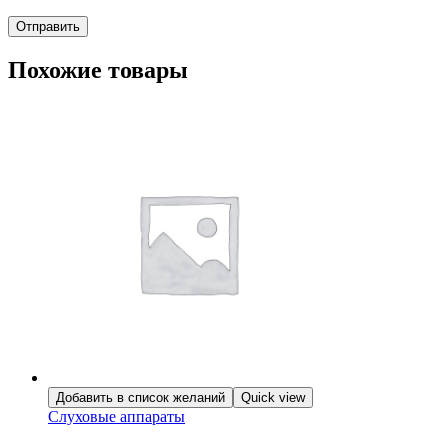
Похожие товары
Добавить в список желаний
Quick view
Слуховые аппараты