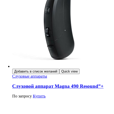
Добавить в список желаний
Quick view
Слуховые аппараты
Слуховой аппарат Magna 490 Resound”+
По запросу
Купить