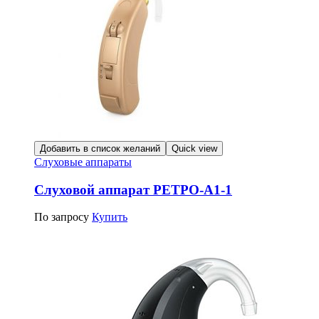
Добавить в список желаний
Quick view
Слуховые аппараты
Слуховой аппарат РЕТРО-А1-1
По запросу
Купить