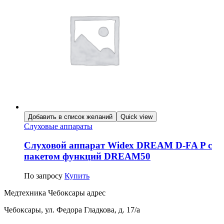
Добавить в список желаний
Quick view
Слуховые аппараты
Слуховой аппарат Widex DREAM D-FA P c
пакетом функций DREAM50
По запросу
Купить
Медтехника Чебоксары адрес
Чебоксары, ул. Федора Гладкова, д. 17/а