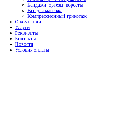
Бандажи, ортезы, корсеты
Все для массажа
Компрессионный трикотаж
О компании
Услуги
Реквизиты
Контакты
Новости
Условия оплаты