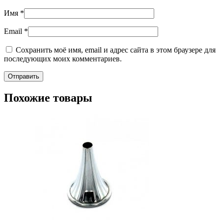
Имя
*
Email
*
Сохранить моё имя, email и адрес сайта в этом браузере для
последующих моих комментариев.
Похожие товары