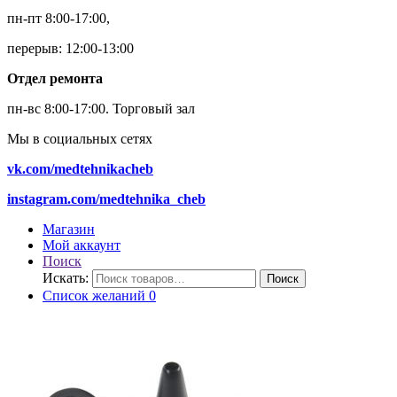
пн-пт 8:00-17:00,
перерыв: 12:00-13:00
Отдел ремонта
пн-вс 8:00-17:00.
Торговый зал
Мы в социальных сетях
vk.com/medtehnikacheb
instagram.com/medtehnika_cheb
Магазин
Мой аккаунт
Поиск
Искать:
Поиск
Список желаний
0