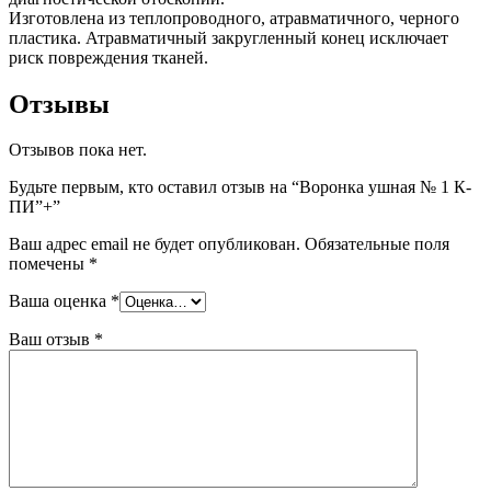
Изготовлена из теплопроводного, атравматичного, черного
пластика. Атравматичный закругленный конец исключает
риск повреждения тканей.
Отзывы
Отзывов пока нет.
Будьте первым, кто оставил отзыв на “Воронка ушная № 1 К-
ПИ”+”
Ваш адрес email не будет опубликован.
Обязательные поля
помечены
*
Ваша оценка
*
Ваш отзыв
*