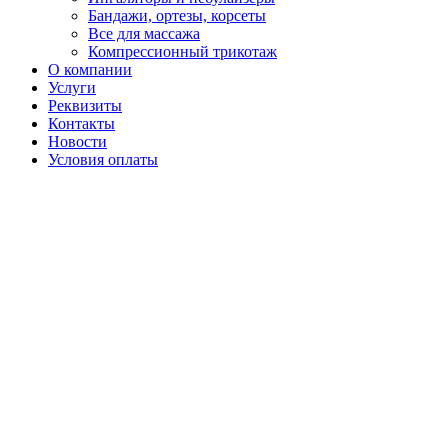
Бандажи, ортезы, корсеты
Все для массажа
Компрессионный трикотаж
О компании
Услуги
Реквизиты
Контакты
Новости
Условия оплаты