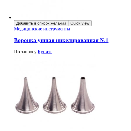
Добавить в список желаний
Quick view
Медицинские инструменты
Воронка ушная никелированная №1
По запросу
Купить