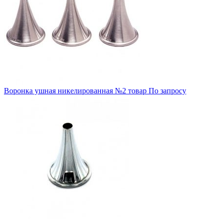
Воронка ушная никелированная №2 товар
По запросу