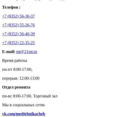
Телефон :
+7 (8352) 56-30-37
+7 (8352) 55-26-76
+7 (8352) 56-40-39
+7 (8352) 22-35-25
E-mail:
mt@21mt.ru
Время работы
пн-пт 8:00-17:00,
перерыв: 12:00-13:00
Отдел ремонта
пн-вс 8:00-17:00.
Торговый зал
Мы в социальных сетях
vk.com/medtehnikacheb