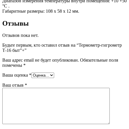
Диапазон измерения температуры внутри помещения: +10 +50
°С .
Габаритные размеры: 108 х 58 х 12 мм.
Отзывы
Отзывов пока нет.
Будьте первым, кто оставил отзыв на “Термометр-гигрометр
Т-16 быт”+”
Ваш адрес email не будет опубликован.
Обязательные поля
помечены
*
Ваша оценка
*
Ваш отзыв
*