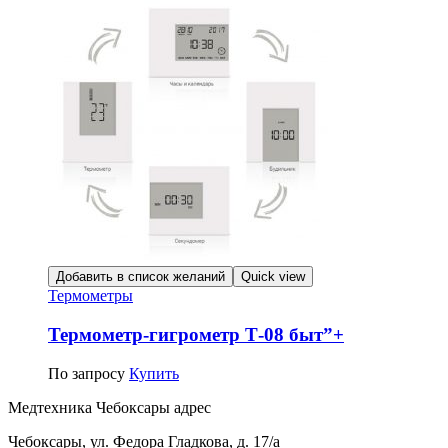
Добавить в список желаний
Quick view
Термометры
Термометр-гигрометр Т-08 быт”+
По запросу
Купить
Медтехника Чебоксары адрес
Чебоксары, ул. Федора Гладкова, д. 17/а