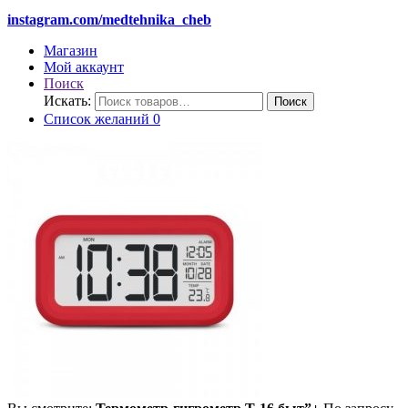
instagram.com/medtehnika_cheb
Магазин
Мой аккаунт
Поиск
Искать:
Поиск
Список желаний
0