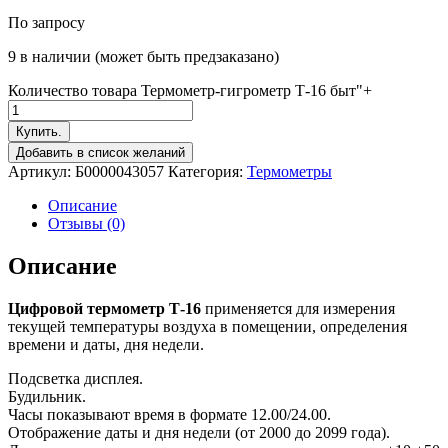
По запросу
9 в наличии (может быть предзаказано)
Количество товара Термометр-гигрометр Т-16 быт"+
Купить.
Добавить в список желаний
Артикул:
Б0000043057
Категория:
Термометры
Описание
Отзывы (0)
Описание
Цифровой термометр Т-16
применяется для измерения
текущей температуры воздуха в помещении, определения
времени и даты, дня недели.
Подсветка дисплея.
Будильник.
Часы показывают время в формате 12.00/24.00.
Отображение даты и дня недели (от 2000 до 2099 года).