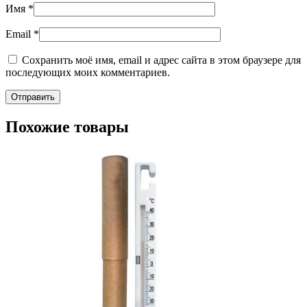
Имя
*
Email
*
Сохранить моё имя, email и адрес сайта в этом браузере для
последующих моих комментариев.
Похожие товары