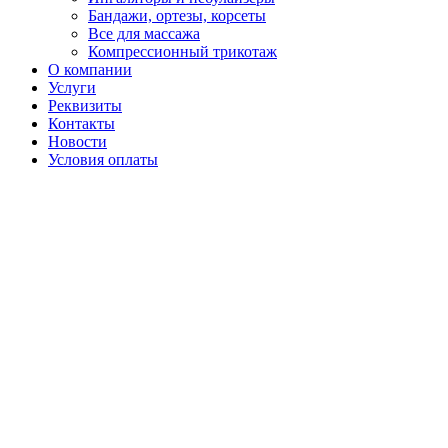
Бандажи, ортезы, корсеты
Все для массажа
Компрессионный трикотаж
О компании
Услуги
Реквизиты
Контакты
Новости
Условия оплаты