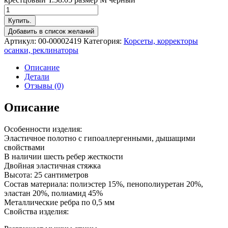
Купить.
Добавить в список желаний
Артикул:
00-00002419
Категория:
Корсеты, корректоры
осанки, реклинаторы
Описание
Детали
Отзывы (0)
Описание
Особенности изделия:
Эластичное полотно с гипоаллергенными, дышащими
свойствами
В наличии шесть ребер жесткости
Двойная эластичная стяжка
Высота: 25 сантиметров
Состав материала: полиэстер 15%, пенополиуретан 20%,
эластан 20%, полиамид 45%
Металлические ребра по 0,5 мм
Свойства изделия: