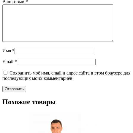
Ваш отзыв
*
Имя
*
Email
*
Сохранить моё имя, email и адрес сайта в этом браузере для
последующих моих комментариев.
Похожие товары