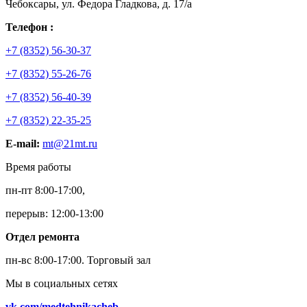
Чебоксары, ул. Федора Гладкова, д. 17/а
Телефон :
+7 (8352) 56-30-37
+7 (8352) 55-26-76
+7 (8352) 56-40-39
+7 (8352) 22-35-25
E-mail:
mt@21mt.ru
Время работы
пн-пт 8:00-17:00,
перерыв: 12:00-13:00
Отдел ремонта
пн-вс 8:00-17:00.
Торговый зал
Мы в социальных сетях
vk.com/medtehnikacheb