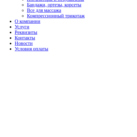
Бандажи, ортезы, корсеты
Все для массажа
Компрессионный трикотаж
О компании
Услуги
Реквизиты
Контакты
Новости
Условия оплаты