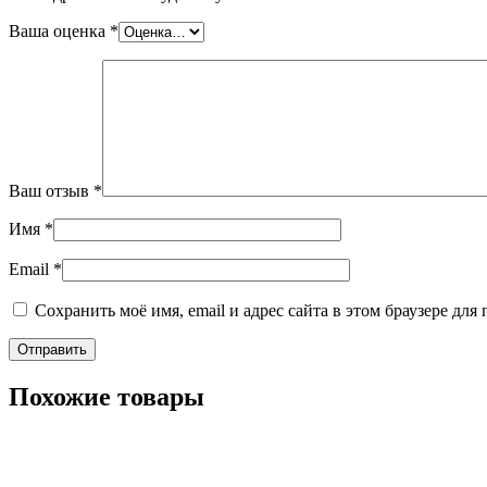
Ваша оценка
*
Ваш отзыв
*
Имя
*
Email
*
Сохранить моё имя, email и адрес сайта в этом браузере д
Похожие товары