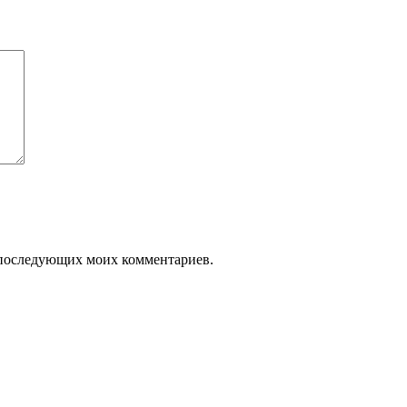
ля последующих моих комментариев.