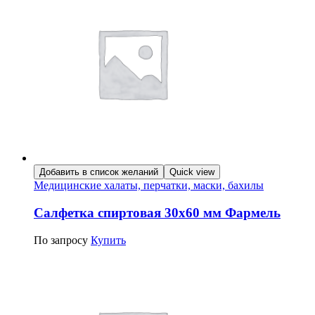
Добавить в список желаний
Quick view
Медицинские халаты, перчатки, маски, бахилы
Салфетка спиртовая 30х60 мм Фармель
По запросу
Купить