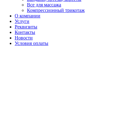
Все для массажа
Компрессионный трикотаж
О компании
Услуги
Реквизиты
Контакты
Новости
Условия оплаты