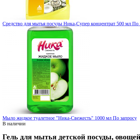
Средство для мытья посуды Ника-Супер концентрат 500 мл
По 
Мыло жидкое туалетное "Ника-Свежесть" 1000 мл
По запросу
В наличии
Гель для мытья детской посуды, овощей