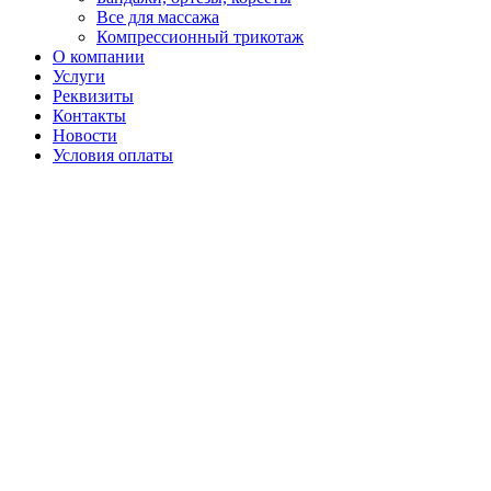
Все для массажа
Компрессионный трикотаж
О компании
Услуги
Реквизиты
Контакты
Новости
Условия оплаты