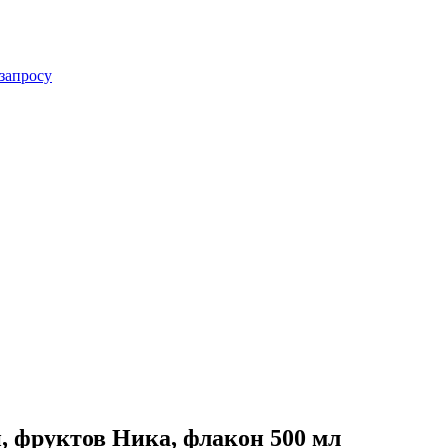
запросу
, фруктов Ника, флакон 500 мл