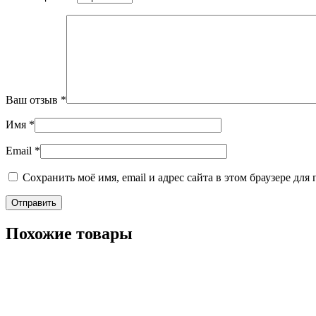
Ваш отзыв
*
Имя
*
Email
*
Сохранить моё имя, email и адрес сайта в этом браузере д
Похожие товары