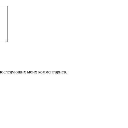
ля последующих моих комментариев.