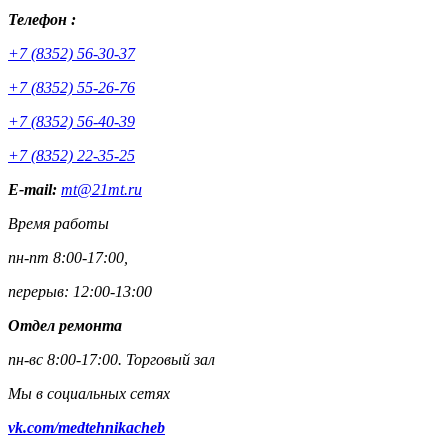
Телефон :
+7 (8352) 56-30-37
+7 (8352) 55-26-76
+7 (8352) 56-40-39
+7 (8352) 22-35-25
E-mail:
mt@21mt.ru
Время работы
пн-пт 8:00-17:00,
перерыв: 12:00-13:00
Отдел ремонта
пн-вс 8:00-17:00.
Торговый зал
Мы в социальных сетях
vk.com/medtehnikacheb