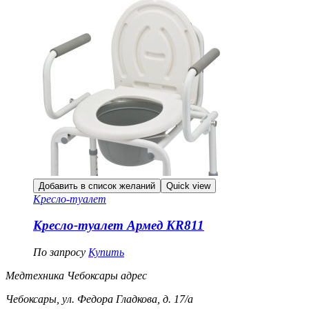
Добавить в список желаний
Quick view
Кресло-туалет
Кресло-туалет Армед KR811
По запросу
Купить
Медтехника Чебоксары адрес
Чебоксары, ул. Федора Гладкова, д. 17/а