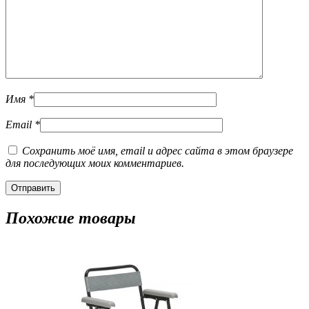
Имя
*
Email
*
Сохранить моё имя, email и адрес сайта в этом браузере
для последующих моих комментариев.
Похожие товары