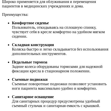
Широко применяется для облуживания и перемещения
пациентов в медицинских учреждениях и дома.
Преимущества:
Комфортное сиденье
Пользователь, откидываясь на сплошную спинку,
чувствует себя в кресле комфортно на удобном мягком
сидении.
Складная конструкция
Коляска быстро и легко складывается без использования
дополнительных инструментов.
Педальные тормоза
Задние колеса оборудованы тормозами для надежной
фиксации кресла в стационарном положении.
Съемные подножки
Съемные поворотные подножки позволяют установить
ноги пациента максимально удобно и комфортно.
Санитарное оснащение
Для санитарных процедур предусмотрены удобный
съемный стульчак и санитарная емкость с крышкой.