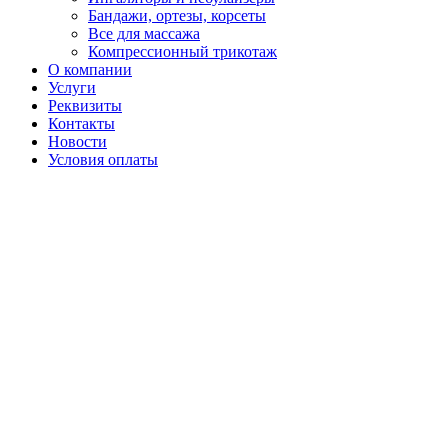
Бандажи, ортезы, корсеты
Все для массажа
Компрессионный трикотаж
О компании
Услуги
Реквизиты
Контакты
Новости
Условия оплаты