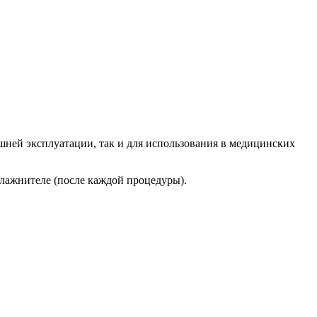
шней эксплуатации, так и для использования в медицинских
влажнителе (после каждой процедуры).