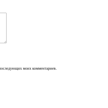
ля последующих моих комментариев.