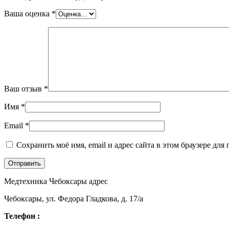
Ваша оценка
*
Ваш отзыв
*
Имя
*
Email
*
Сохранить моё имя, email и адрес сайта в этом браузере д
Медтехника Чебоксары адрес
Чебоксары, ул. Федора Гладкова, д. 17/а
Телефон :