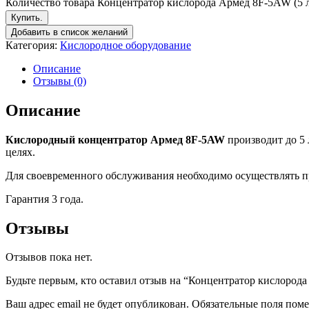
Количество товара Концентратор кислорода Армед 8F-5AW (5 
Купить.
Добавить в список желаний
Категория:
Кислородное оборудование
Описание
Отзывы (0)
Описание
Кислородный концентратор Армед 8F-5AW
производит до 5 
целях.
Для своевременного обслуживания необходимо осуществлять пр
Гарантия 3 года.
Отзывы
Отзывов пока нет.
Будьте первым, кто оставил отзыв на “Концентратор кислород
Ваш адрес email не будет опубликован.
Обязательные поля пом