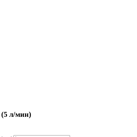
(5 л/мин)