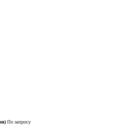
ин)
По запросу