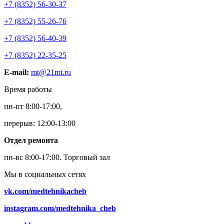
+7 (8352) 56-30-37
+7 (8352) 55-26-76
+7 (8352) 56-40-39
+7 (8352) 22-35-25
E-mail:
mt@21mt.ru
Время работы
пн-пт 8:00-17:00,
перерыв: 12:00-13:00
Отдел ремонта
пн-вс 8:00-17:00.
Торговый зал
Мы в социальных сетях
vk.com/medtehnikacheb
instagram.com/medtehnika_cheb