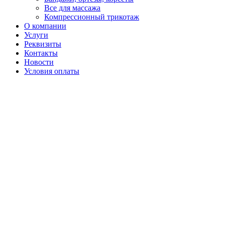
Все для массажа
Компрессионный трикотаж
О компании
Услуги
Реквизиты
Контакты
Новости
Условия оплаты