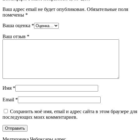
Ваш адрес email не будет опубликован.
Обязательные поля
помечены
*
Ваша оценка
*
Ваш отзыв
*
Имя
*
Email
*
Сохранить моё имя, email и адрес сайта в этом браузере для
последующих моих комментариев.
Медтехника Чебоксары адрес