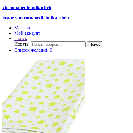
vk.com/medtehnikacheb
instagram.com/medtehnika_cheb
Магазин
Мой аккаунт
Поиск
Искать:
Поиск
Список желаний
0