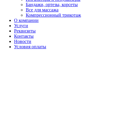
Бандажи, ортезы, корсеты
Все для массажа
Компрессионный трикотаж
О компании
Услуги
Реквизиты
Контакты
Новости
Условия оплаты