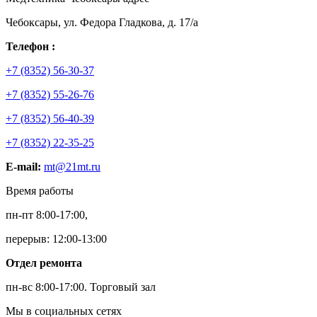
Чебоксары, ул. Федора Гладкова, д. 17/а
Телефон :
+7 (8352) 56-30-37
+7 (8352) 55-26-76
+7 (8352) 56-40-39
+7 (8352) 22-35-25
E-mail:
mt@21mt.ru
Время работы
пн-пт 8:00-17:00,
перерыв: 12:00-13:00
Отдел ремонта
пн-вс 8:00-17:00.
Торговый зал
Мы в социальных сетях