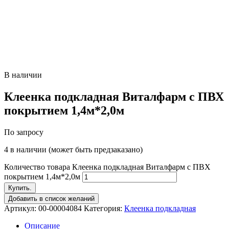
В наличии
Клеенка подкладная Виталфарм с ПВХ
покрытием 1,4м*2,0м
По запросу
4 в наличии (может быть предзаказано)
Количество товара Клеенка подкладная Виталфарм с ПВХ
покрытием 1,4м*2,0м
Купить.
Добавить в список желаний
Артикул:
00-00004084
Категория:
Клеенка подкладная
Описание