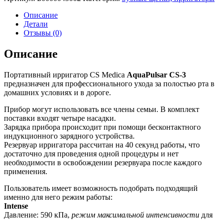
Описание
Детали
Отзывы (0)
Описание
Портативный ирригатор CS Medica
AquaPulsar CS-3
предназначен для профессионального ухода за полостью рта в
домашних условиях и в дороге.
Прибор могут использовать все члены семьи. В комплект
поставки входят четыре насадки.
Зарядка прибора происходит при помощи бесконтактного
индукционного зарядного устройства.
Резервуар ирригатора рассчитан на 40 секунд работы, что
достаточно для проведения одной процедуры и нет
необходимости в освобождении резервуара после каждого
применения.
Пользователь имеет возможность подобрать подходящий
именно для него режим работы:
Intense
Давление: 590 кПа,
режим максимальной интенсивности
для