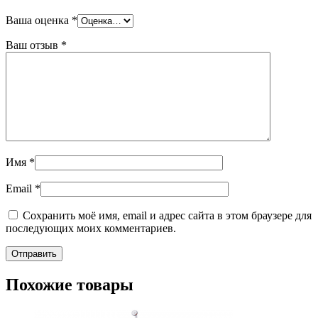
Ваша оценка
*
Ваш отзыв
*
Имя
*
Email
*
Сохранить моё имя, email и адрес сайта в этом браузере для
последующих моих комментариев.
Похожие товары