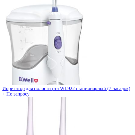
Ирригатор для полости рта WI-922 стационарный (7 насадок)
+
По запросу