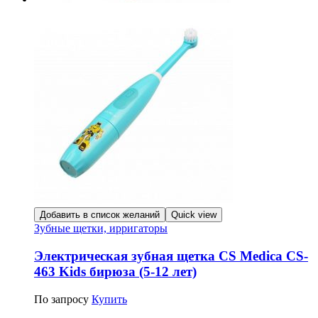
Добавить в список желаний
Quick view
Зубные щетки, ирригаторы
Электрическая зубная щетка CS Medica CS-
463 Kids бирюза (5-12 лет)
По запросу
Купить