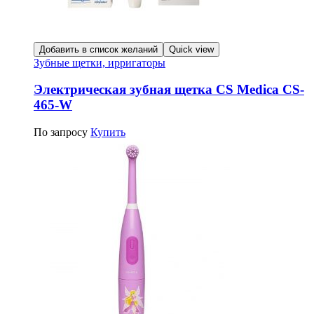
Добавить в список желаний
Quick view
Зубные щетки, ирригаторы
Электрическая зубная щетка CS Medica CS-
465-W
По запросу
Купить