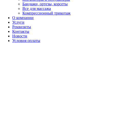
Бандажи, ортезы, корсеты
Все для массажа
Компрессионный трикотаж
О компании
Услуги
Реквизиты
Контакты
Новости
Условия оплаты