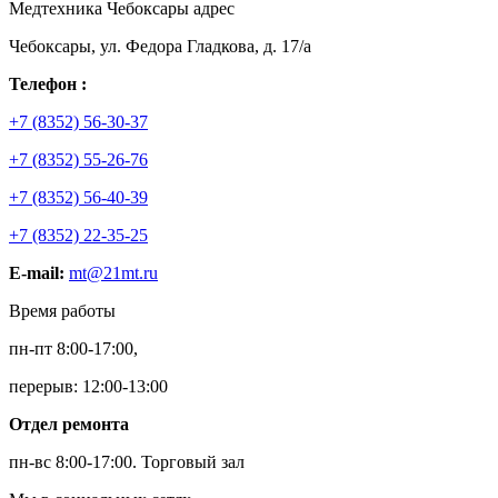
Медтехника Чебоксары адрес
Чебоксары, ул. Федора Гладкова, д. 17/а
Телефон :
+7 (8352) 56-30-37
+7 (8352) 55-26-76
+7 (8352) 56-40-39
+7 (8352) 22-35-25
E-mail:
mt@21mt.ru
Время работы
пн-пт 8:00-17:00,
перерыв: 12:00-13:00
Отдел ремонта
пн-вс 8:00-17:00.
Торговый зал