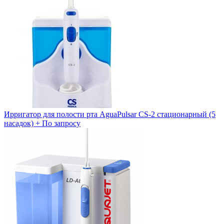
Ирригатор для полости рта AguaPulsar CS-2 стационарный (5
насадок) +
По запросу