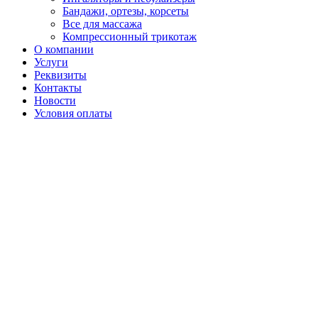
Бандажи, ортезы, корсеты
Все для массажа
Компрессионный трикотаж
О компании
Услуги
Реквизиты
Контакты
Новости
Условия оплаты