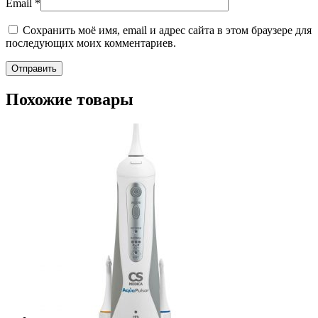
Email
*
Сохранить моё имя, email и адрес сайта в этом браузере для
последующих моих комментариев.
Похожие товары