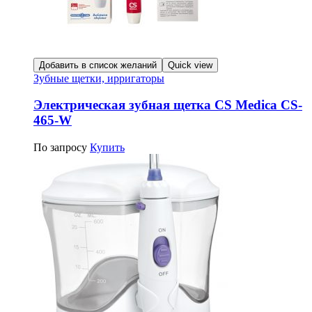
Добавить в список желаний
Quick view
Зубные щетки, ирригаторы
Электрическая зубная щетка CS Medica CS-
465-W
По запросу
Купить