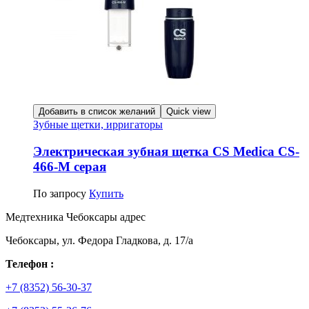
Добавить в список желаний
Quick view
Зубные щетки, ирригаторы
Электрическая зубная щетка CS Medica CS-
466-М серая
По запросу
Купить
Медтехника Чебоксары адрес
Чебоксары, ул. Федора Гладкова, д. 17/а
Телефон :
+7 (8352) 56-30-37