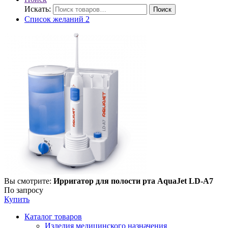
Искать:
Поиск
Список желаний
2
Вы смотрите:
Ирригатор для полости рта AquaJet LD-A7
По запросу
Купить
Каталог товаров
Изделия медицинского назначения