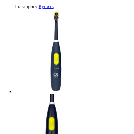
По запросу
Купить