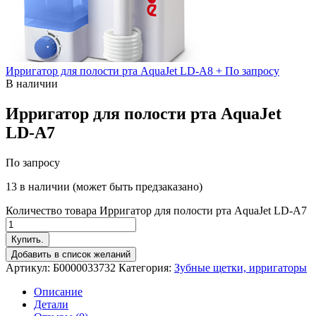
Ирригатор для полости рта AquaJet LD-A8 +
По запросу
В наличии
Ирригатор для полости рта AquaJet
LD-A7
По запросу
13 в наличии (может быть предзаказано)
Количество товара Ирригатор для полости рта AquaJet LD-A7
Купить.
Добавить в список желаний
Артикул:
Б0000033732
Категория:
Зубные щетки, ирригаторы
Описание
Детали