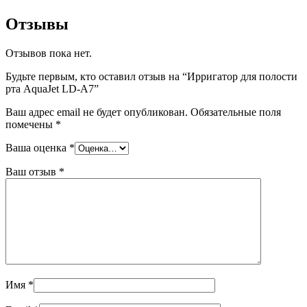
Отзывы
Отзывов пока нет.
Будьте первым, кто оставил отзыв на “Ирригатор для полости
рта AquaJet LD-A7”
Ваш адрес email не будет опубликован.
Обязательные поля
помечены
*
Ваша оценка
*
Ваш отзыв
*
Имя
*