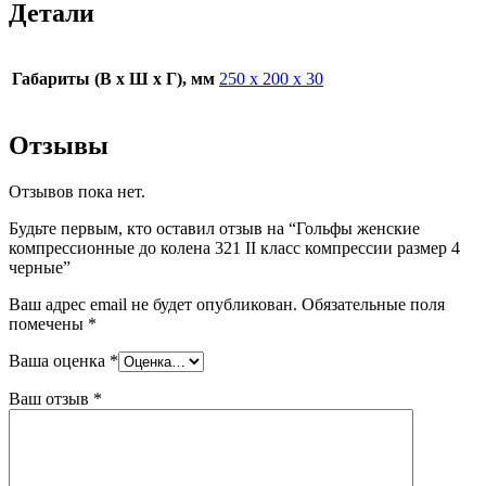
Детали
Габариты (В х Ш х Г), мм
250 х 200 х 30
Отзывы
Отзывов пока нет.
Будьте первым, кто оставил отзыв на “Гольфы женские
компрессионные до колена 321 II класс компрессии размер 4
черные”
Ваш адрес email не будет опубликован.
Обязательные поля
помечены
*
Ваша оценка
*
Ваш отзыв
*