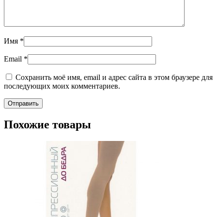
Имя
*
Email
*
Сохранить моё имя, email и адрес сайта в этом браузере для
последующих моих комментариев.
Похожие товары