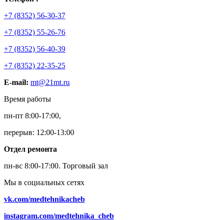
+7 (8352) 56-30-37
+7 (8352) 55-26-76
+7 (8352) 56-40-39
+7 (8352) 22-35-25
E-mail:
mt@21mt.ru
Время работы
пн-пт 8:00-17:00,
перерыв: 12:00-13:00
Отдел ремонта
пн-вс 8:00-17:00.
Торговый зал
Мы в социальных сетях
vk.com/medtehnikacheb
instagram.com/medtehnika_cheb