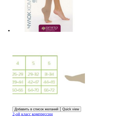
Добавить в список желаний
Quick view
2-ой класс компрессии