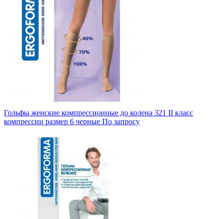
Гольфы женские компрессионные до колена 321 II класс
компрессии размер 6 черные
По запросу