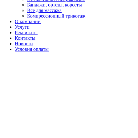
Бандажи, ортезы, корсеты
Все для массажа
Компрессионный трикотаж
О компании
Услуги
Реквизиты
Контакты
Новости
Условия оплаты