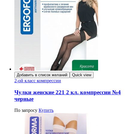
Добавить в список желаний
Quick view
2-ой класс компрессии
Чулки женские 221 2 кл. компрессии №4
черные
По запросу
Купить