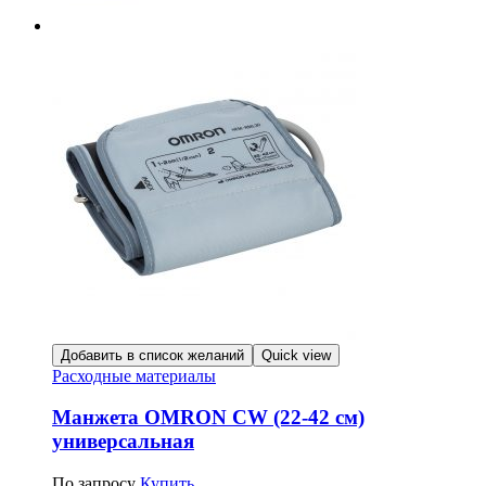
Добавить в список желаний
Quick view
Расходные материалы
Манжета OMRON CW (22-42 см)
универсальная
По запросу
Купить