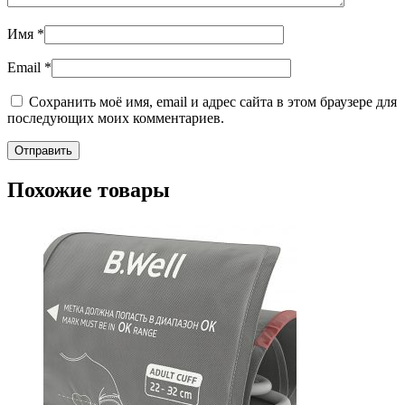
Имя
*
Email
*
Сохранить моё имя, email и адрес сайта в этом браузере для
последующих моих комментариев.
Похожие товары