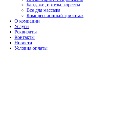
Бандажи, ортезы, корсеты
Все для массажа
Компрессионный трикотаж
О компании
Услуги
Реквизиты
Контакты
Новости
Условия оплаты