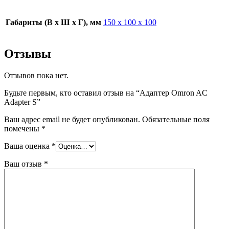
Габариты (В х Ш х Г), мм
150 х 100 х 100
Отзывы
Отзывов пока нет.
Будьте первым, кто оставил отзыв на “Адаптер Omron AC
Adapter S”
Ваш адрес email не будет опубликован.
Обязательные поля
помечены
*
Ваша оценка
*
Ваш отзыв
*