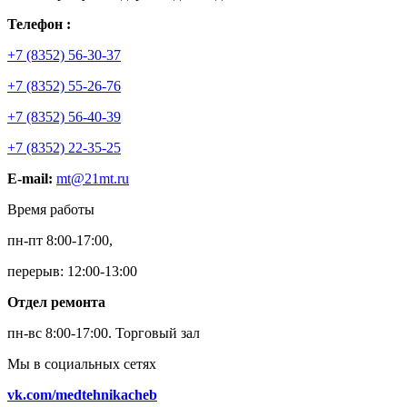
Телефон :
+7 (8352) 56-30-37
+7 (8352) 55-26-76
+7 (8352) 56-40-39
+7 (8352) 22-35-25
E-mail:
mt@21mt.ru
Время работы
пн-пт 8:00-17:00,
перерыв: 12:00-13:00
Отдел ремонта
пн-вс 8:00-17:00.
Торговый зал
Мы в социальных сетях
vk.com/medtehnikacheb