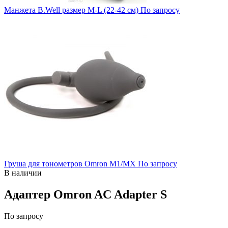
Манжета B.Well размер M-L (22-42 см)
По запросу
Груша для тонометров Omron M1/MX
По запросу
В наличии
Адаптер Omron AC Adapter S
По запросу