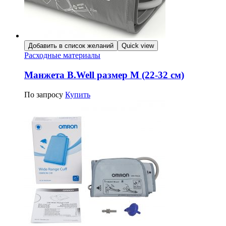
Добавить в список желаний
Quick view
Расходные материалы
Манжета B.Well размер M (22-32 см)
По запросу
Купить