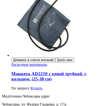
Добавить в список желаний
Quick view
Расходные материалы
Манжета AD2210 с одной трубкой, с
кольцом, (25-38 см)
По запросу
Купить
Медтехника Чебоксары адрес
Чебоксары, ул. Федора Гладкова, д. 17/а